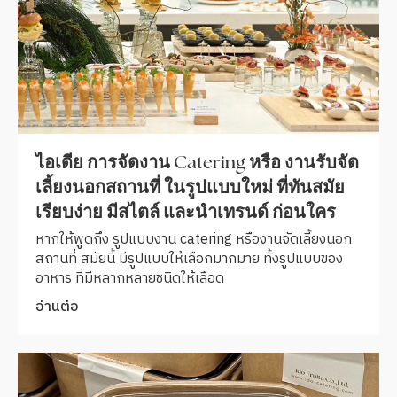
ไอเดีย การจัดงาน Catering หรือ งานรับจัด
เลี้ยงนอกสถานที่ ในรูปแบบใหม่ ที่ทันสมัย
เรียบง่าย มีสไตล์ และนำเทรนด์ ก่อนใคร
หากให้พูดถึง รูปแบบงาน catering หรืองานจัดเลี้ยงนอก
สถานที่ สมัยนี้ มีรูปแบบให้เลือกมากมาย ทั้งรูปแบบของ
อาหาร ที่มีหลากหลายชนิดให้เลือด
อ่านต่อ