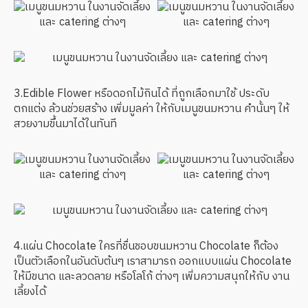
3.Edible Flower หรือดอกไม้กินได้ ที่ถูกเลือกมาใช้ ประดับ
ตกแต่ง ล้วนช่วยสร้าง เพิ่มมูลค่า ให้กับเมนูขนมหวาน คำนั้นๆ ให้
สวยงามขึ้นมาได้ในทันที
4.แผ่น Chocolate ใครที่ชื่นชอบขนมหวาน Chocolate ก็ต้อง
เป็นตัวเลือกในอันดับต้นๆ เราสามารถ ออกแบบแผ่น Chocolate
ให้มีขนาด และลวดลาย หรือโลโก้ ต่างๆ เพิ่มความสนุกให้กับ งาน
เลี้ยงได้