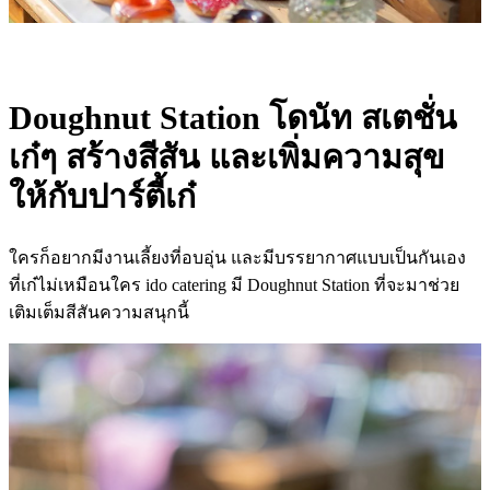
Doughnut Station โดนัท สเตชั่น
เก๋ๆ สร้างสีสัน และเพิ่มความสุข
ให้กับปาร์ตี้เก๋
ใครก็อยากมีงานเลี้ยงที่อบอุ่น และมีบรรยากาศแบบเป็นกันเอง
ที่เก๋ไม่เหมือนใคร ido catering มี Doughnut Station ที่จะมาช่วย
เติมเต็มสีสันความสนุกนี้