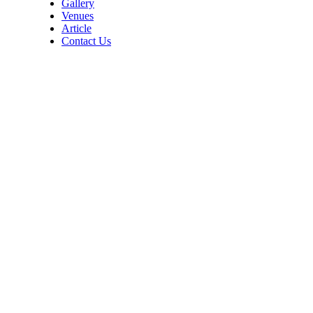
Gallery
Venues
Article
Contact Us