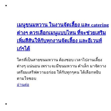
เมนูขนมหวาน ในงานจัดเลี้ยง และ catering
ต่างๆ ควรเลือกเมนูแบบไหน ที่จะช่วยเสริม
เพิ่มสีสันให้กับทุกงานจัดเลี้ยง และอีเวนท์
เก๋ๆได้
ใครที่เป็นสายขนมหวาน ต้องชอบ เวลาไปงานเลี้ยง
ต่างๆ แน่นอน เพราะจะมีขนมหวาน คำเล็ก มาจัดวาง
เตรียมเสริฟความอร่อย ให้กับทุกๆคน ได้เลือกหยิบ
ตามใจชอบ
อ่านต่อ