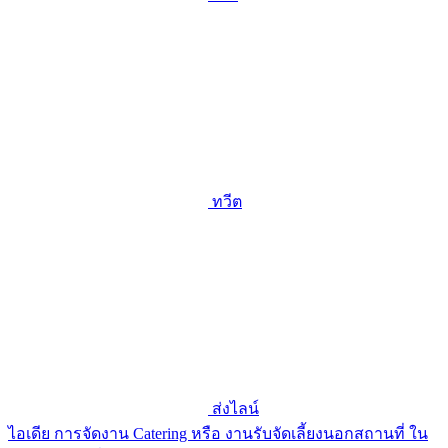
ทวีต
ส่งไลน์
ไอเดีย การจัดงาน Catering หรือ งานรับจัดเลี้ยงนอกสถานที่ ใน