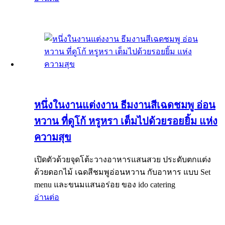
หนึ่งในงานแต่งงาน ธีมงานสีเฉดชมพู อ่อน
หวาน ที่ดูโก้ หรูหรา เต็มไปด้วยรอยยิ้ม แห่ง
ความสุข
เปิดตัวด้วยจุดโต้ะวางอาหารแสนสวย ประดับตกแต่ง
ด้วยดอกไม้ เฉดสีชมพูอ่อนหวาน กับอาหาร แบบ Set
menu และขนมแสนอร่อย ของ ido catering
อ่านต่อ