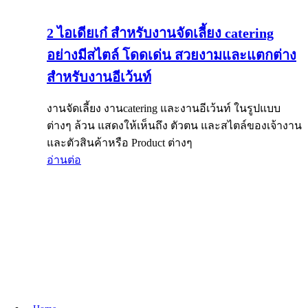
2 ไอเดียเก๋ สำหรับงานจัดเลี้ยง catering
อย่างมีสไตล์ โดดเด่น สวยงามและแตกต่าง
สำหรับงานอีเว้นท์
งานจัดเลี้ยง งานcatering และงานอีเว้นท์ ในรูปแบบ
ต่างๆ ล้วน แสดงให้เห็นถึง ตัวตน และสไตล์ของเจ้างาน
และตัวสินค้าหรือ Product ต่างๆ
อ่านต่อ