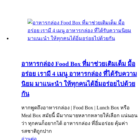
อาหารกล่อง Food Box ที่มาช่วยเติมเต็ม มื้อ
อร่อย เรามี 4 เมนู อาหารกล่อง ที่ได้รับความ
นิยม มาแนะนำ ให้ทุกคนได้อิ่มอร่อยไปด้วย
กัน
หากพูดถึงอาหารกล่อง | Food Box | Lunch Box หรือ
Meal Box สมัยนี้ มีมากมายหลากหลายให้เลือก แน่นอน
ว่า ทุกคนก็อยากได้ อาหารกล่อง ที่อิ่มอร่อย คุ้มค่า
รสชาติถูกปาก
อ่านต่อ