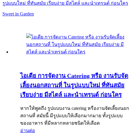
รูปแบบใหม่ ที่ทันสมัย เรียบง่าย มีสไตล์ และนำเทรนด์ ก่อนใคร
Sweet in Garden
ไอเดีย การจัดงาน Catering หรือ งานรับจัด
เลี้ยงนอกสถานที่ ในรูปแบบใหม่ ที่ทันสมัย
เรียบง่าย มีสไตล์ และนำเทรนด์ ก่อนใคร
หากให้พูดถึง รูปแบบงาน catering หรืองานจัดเลี้ยงนอก
สถานที่ สมัยนี้ มีรูปแบบให้เลือกมากมาย ทั้งรูปแบบ
ของอาหาร ที่มีหลากหลายชนิดให้เลือด
อ่านต่อ